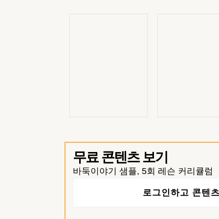
무료 콘텐츠 보기
바둑이야기 샘플, 5회 레슨 커리큘럼
로그인하고 콘텐츠