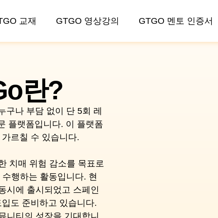
TGO 교재
GTGO 영상강의
GTGO 멘토 인증서
 Go란?
지 누구나 부담 없이 단 5회 레
문 플랫폼입니다. 이 플랫폼
 가르칠 수 있습니다.
 통한 치매 위험 감소를 목표로
 미션을 수행하는 활동입니다. 현
어로 동시에 출시되었고 스페인
 도입도 준비하고 있습니다.
둑 커뮤니티의 성장을 기대합니