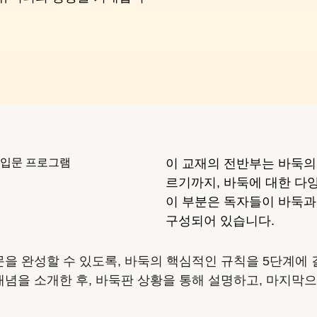
 입문 프로그램
이 교재의 전반부는 바둑의 
르기까지, 바둑에 대한 다
이 부분은 독자들이 바둑과
구성되어 있습니다.
을 완성할 수 있도록, 바둑의 핵심적인 규칙을 5단계에 
개념을 소개한 후, 바둑판 상황을 통해 설명하고, 마지막