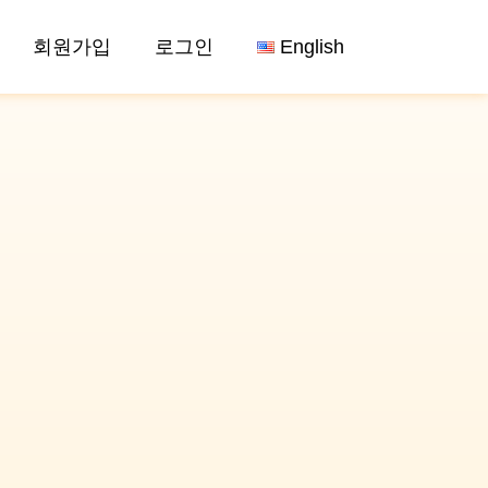
회원가입
로그인
English