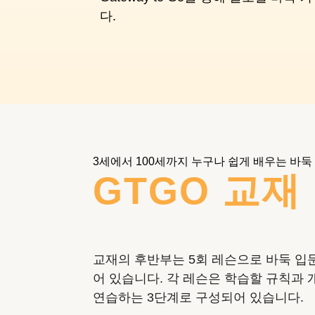
다.
3세에서 100세까지 누구나 쉽게 배우는 바둑
GTGO 교재
교재의 후반부는 5회 레슨으로 바둑 입문
어 있습니다. 각 레슨은 학습할 규칙과 
연습하는 3단계로 구성되어 있습니다.