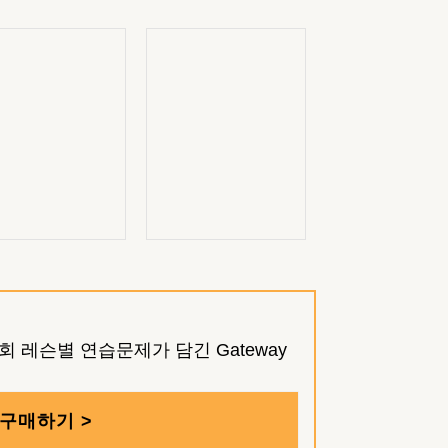
 레슨별 연습문제가 담긴 Gateway
구매하기 >