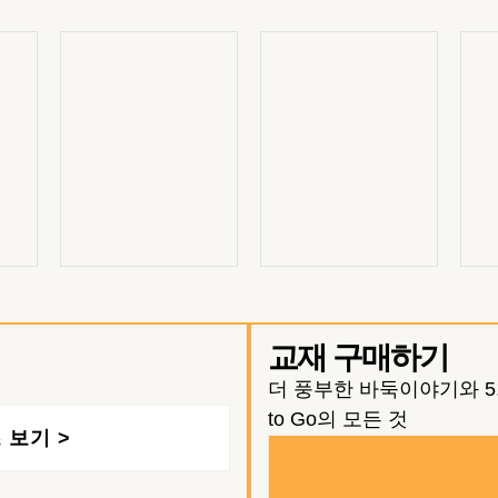
교재 구매하기
더 풍부한 바둑이야기와 5회
to Go의 모든 것
 보기 >