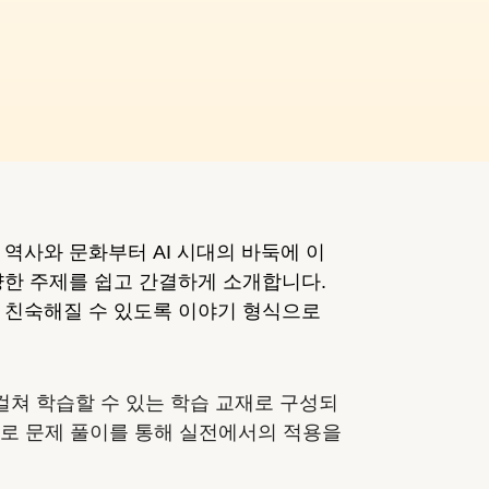
역사와 문화부터 AI 시대의 바둑에 이
양한 주제를 쉽고 간결하게 소개합니다.
 친숙해질 수 있도록 이야기 형식으로
걸쳐 학습할 수 있는 학습 교재로 구성되
으로 문제 풀이를 통해 실전에서의 적용을